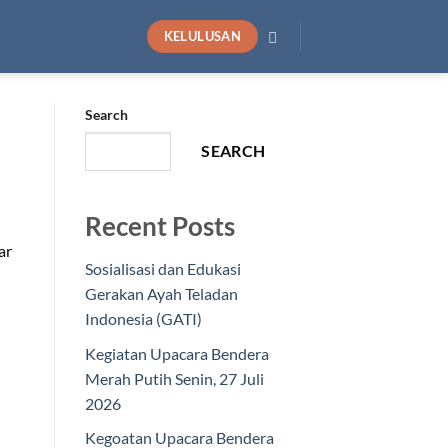
KELULUSAN
Search
SEARCH
Recent Posts
ar
Sosialisasi dan Edukasi
Gerakan Ayah Teladan
Indonesia (GATI)
Kegiatan Upacara Bendera
Merah Putih Senin, 27 Juli
2026
Kegoatan Upacara Bendera