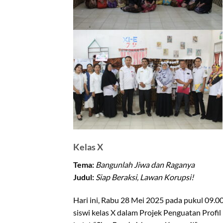
Kelas X
Tema:
Bangunlah Jiwa dan Raganya
Judul:
Siap Beraksi, Lawan Korupsi!
Hari ini, Rabu 28 Mei 2025 pada pukul 09.0
siswi kelas X dalam Projek Penguatan Profil