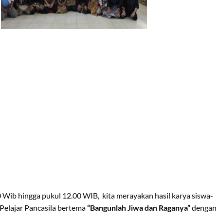
0 Wib hingga pukul 12.00 WIB, kita merayakan hasil karya siswa-
 Pelajar Pancasila bertema
“Bangunlah Jiwa dan Raganya”
dengan