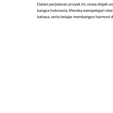
Dalam perjalanan proyek ini, siswa diajak
bangsa Indonesia. Mereka mempelajari nilai
bahasa, serta belajar membangun harmoni 