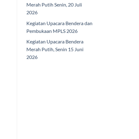
Merah Putih Senin, 20 Juli
2026
Kegiatan Upacara Bendera dan
Pembukaan MPLS 2026
Kegiatan Upacara Bendera
Merah Putih, Senin 15 Juni
2026