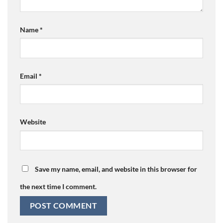
Name
*
Email
*
Website
Save my name, email, and website in this browser for
the next time I comment.