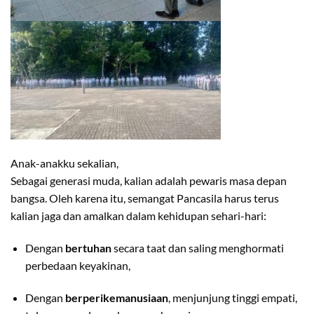
Anak-anakku sekalian,
Sebagai generasi muda, kalian adalah pewaris masa depan
bangsa. Oleh karena itu, semangat Pancasila harus terus
kalian jaga dan amalkan dalam kehidupan sehari-hari:
Dengan
bertuhan
secara taat dan saling menghormati
perbedaan keyakinan,
Dengan
berperikemanusiaan
, menjunjung tinggi empati,