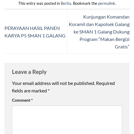
This entry was posted in
Berita
. Bookmark the
permalink
.
Kunjungan Komandan
Koramil dan Kapolsek Galang
PERAYAAN HASIL PANEN
ke SMAN 1 Galang Dukung
KARYA P5 SMAN 1 GALANG
Program “Makan Bergizi
Gratis”
Leave a Reply
Your email address will not be published.
Required
fields are marked
*
Comment
*