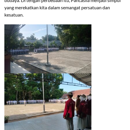
budaya. Di tengah perbedaan itu, Pancasila menjadi simpul
yang merekatkan kita dalam semangat persatuan dan
kesatuan.