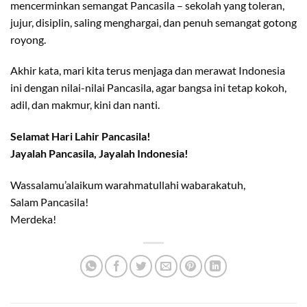
mencerminkan semangat Pancasila – sekolah yang toleran,
jujur, disiplin, saling menghargai, dan penuh semangat gotong
royong.
Akhir kata, mari kita terus menjaga dan merawat Indonesia
ini dengan nilai-nilai Pancasila, agar bangsa ini tetap kokoh,
adil, dan makmur, kini dan nanti.
Selamat Hari Lahir Pancasila!
Jayalah Pancasila, Jayalah Indonesia!
Wassalamu’alaikum warahmatullahi wabarakatuh,
Salam Pancasila!
Merdeka!