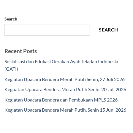
Search
SEARCH
Recent Posts
Sosialisasi dan Edukasi Gerakan Ayah Teladan Indonesia
(GATI)
Kegiatan Upacara Bendera Merah Putih Senin, 27 Juli 2026
Kegoatan Upacara Bendera Merah Putih Senin, 20 Juli 2026
Kegiatan Upacara Bendera dan Pembukaan MPLS 2026
Kegiatan Upacara Bendera Merah Putih, Senin 15 Juni 2026