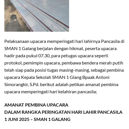
Pelaksanaan upacara memperingati hari lahirnya Pancasila di
SMAN 1 Galang berjalan dengan hikmat, peserta upacara
hadir pada pukul 07.30, para petugas upacara seperti
protokol, pemimpin upacara, pembawa bendera merah putih
telah siap pada posisi tugas masing-masing, sebagai pembina
upacara Kepala Sekolah SMAN 1 Glang Bpaak Antoni
Simorangkir, S.Pd. berikut adalah petikan amanat pembina
upacara memperingati hari kelahiran pancasila;
AMANAT PEMBINA UPACARA
DALAM RANGKA PERINGATAN HARI LAHIR PANCASILA
1 JUNI 2025 – SMAN 1 GALANG