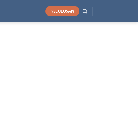
KELULUSAN