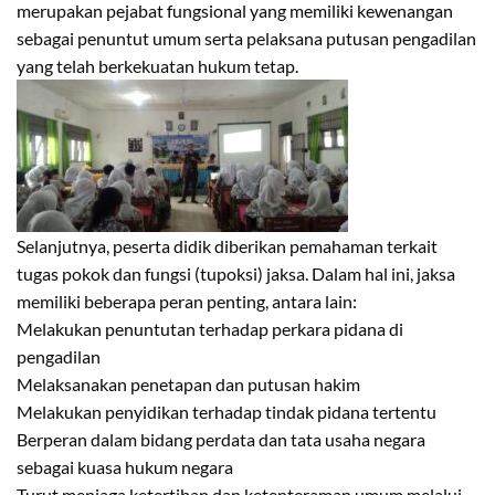
merupakan pejabat fungsional yang memiliki kewenangan
sebagai penuntut umum serta pelaksana putusan pengadilan
yang telah berkekuatan hukum tetap.
Selanjutnya, peserta didik diberikan pemahaman terkait
tugas pokok dan fungsi (tupoksi) jaksa. Dalam hal ini, jaksa
memiliki beberapa peran penting, antara lain:
Melakukan penuntutan terhadap perkara pidana di
pengadilan
Melaksanakan penetapan dan putusan hakim
Melakukan penyidikan terhadap tindak pidana tertentu
Berperan dalam bidang perdata dan tata usaha negara
sebagai kuasa hukum negara
Turut menjaga ketertiban dan ketenteraman umum melalui