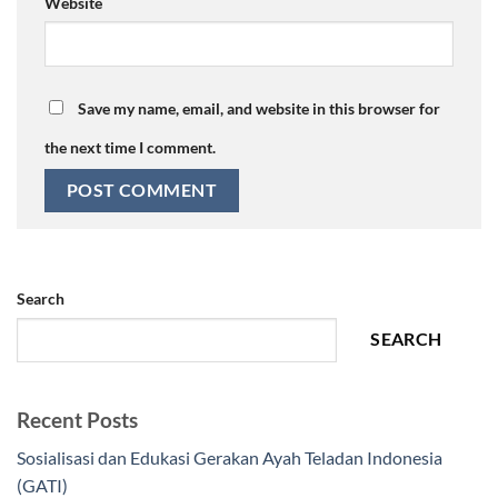
Website
Save my name, email, and website in this browser for
the next time I comment.
Search
SEARCH
Recent Posts
Sosialisasi dan Edukasi Gerakan Ayah Teladan Indonesia
(GATI)