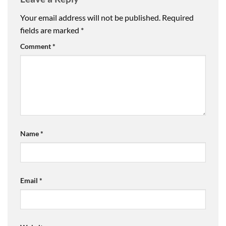
Your email address will not be published.
Required
fields are marked
*
Comment
*
Name
*
Email
*