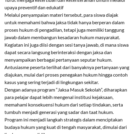
upaya preventif dan edukatif
Melalui penyampaian materi tersebut, para siswa diajak
untuk memahami bahwa jaksa tidak hanya berperan dalam
proses hukum di pengadilan, tetapi juga memiliki tanggung
jawab dalam membangun kesadaran hukum masyarakat.
Kegiatan ini juga diisi dengan sesi tanya jawab, di mana siswa
dapat secara langsung berinteraksi dengan jaksa dan
menyampaikan berbagai pertanyaan seputar hukum.
Antusiasme peserta terlihat dari banyaknya pertanyaan yang
diajukan, mulai dari proses penegakan hukum hingga contoh
kasus yang sering terjadi di lingkungan sekitar.
Dengan adanya program “Jaksa Masuk Sekolah”, diharapkan
para pelajar dapat lebih mengenal institusi kejaksaan,
memahami konsekuensi hukum dari setiap tindakan, serta
tumbuh menjadi generasi yang sadar dan taat hukum.
Program ini menjadi langkah strategis dalam menciptakan
budaya hukum yang kuat di tengah masyarakat, dimulai dari