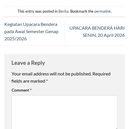
This entry was posted in
Berita
. Bookmark the
permalink
.
Kegiatan Upacara Bendera
UPACARA BENDERA HARI
pada Awal Semester Genap
SENIN, 20 April 2026
2025/2026
Leave a Reply
Your email address will not be published.
Required
fields are marked
*
Comment
*