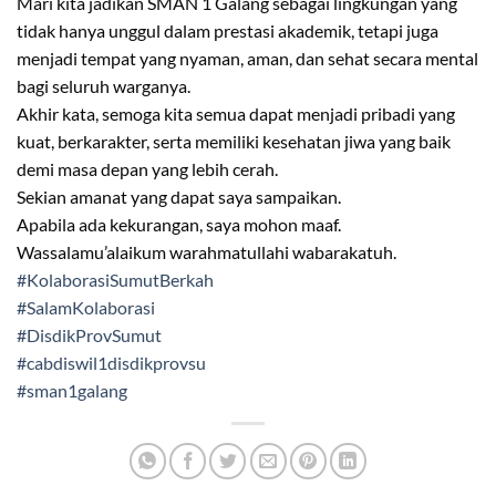
Mari kita jadikan SMAN 1 Galang sebagai lingkungan yang
tidak hanya unggul dalam prestasi akademik, tetapi juga
menjadi tempat yang nyaman, aman, dan sehat secara mental
bagi seluruh warganya.
Akhir kata, semoga kita semua dapat menjadi pribadi yang
kuat, berkarakter, serta memiliki kesehatan jiwa yang baik
demi masa depan yang lebih cerah.
Sekian amanat yang dapat saya sampaikan.
Apabila ada kekurangan, saya mohon maaf.
Wassalamu’alaikum warahmatullahi wabarakatuh.
#KolaborasiSumutBerkah
#SalamKolaborasi
#DisdikProvSumut
#cabdiswil1disdikprovsu
#sman1galang