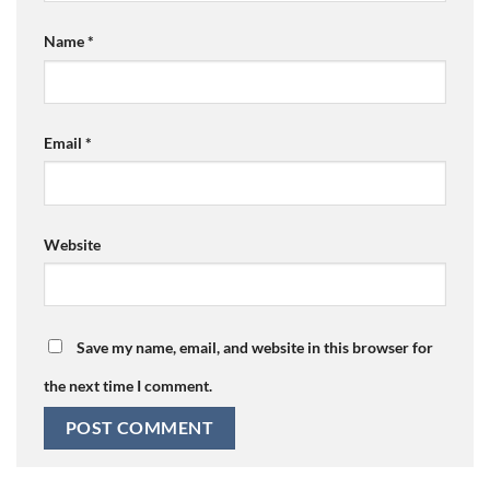
Name
*
Email
*
Website
Save my name, email, and website in this browser for
the next time I comment.