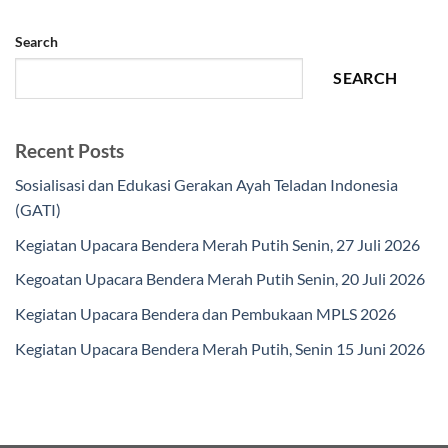
Search
SEARCH
Recent Posts
Sosialisasi dan Edukasi Gerakan Ayah Teladan Indonesia
(GATI)
Kegiatan Upacara Bendera Merah Putih Senin, 27 Juli 2026
Kegoatan Upacara Bendera Merah Putih Senin, 20 Juli 2026
Kegiatan Upacara Bendera dan Pembukaan MPLS 2026
Kegiatan Upacara Bendera Merah Putih, Senin 15 Juni 2026