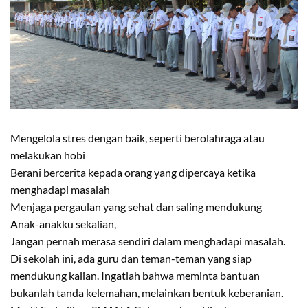
Mengelola stres dengan baik, seperti berolahraga atau
melakukan hobi
Berani bercerita kepada orang yang dipercaya ketika
menghadapi masalah
Menjaga pergaulan yang sehat dan saling mendukung
Anak-anakku sekalian,
Jangan pernah merasa sendiri dalam menghadapi masalah.
Di sekolah ini, ada guru dan teman-teman yang siap
mendukung kalian. Ingatlah bahwa meminta bantuan
bukanlah tanda kelemahan, melainkan bentuk keberanian.