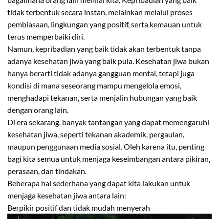
tidak terbentuk secara instan, melainkan melalui proses
pembiasaan, lingkungan yang positif, serta kemauan untuk
terus memperbaiki diri.
Namun, kepribadian yang baik tidak akan terbentuk tanpa
adanya kesehatan jiwa yang baik pula. Kesehatan jiwa bukan
hanya berarti tidak adanya gangguan mental, tetapi juga
kondisi di mana seseorang mampu mengelola emosi,
menghadapi tekanan, serta menjalin hubungan yang baik
dengan orang lain.
Di era sekarang, banyak tantangan yang dapat memengaruhi
kesehatan jiwa, seperti tekanan akademik, pergaulan,
maupun penggunaan media sosial. Oleh karena itu, penting
bagi kita semua untuk menjaga keseimbangan antara pikiran,
perasaan, dan tindakan.
Beberapa hal sederhana yang dapat kita lakukan untuk
menjaga kesehatan jiwa antara lain:
Berpikir positif dan tidak mudah menyerah