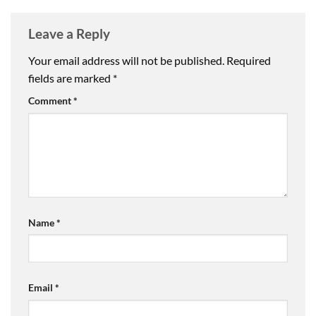
Leave a Reply
Your email address will not be published.
Required
fields are marked
*
Comment
*
Name
*
Email
*