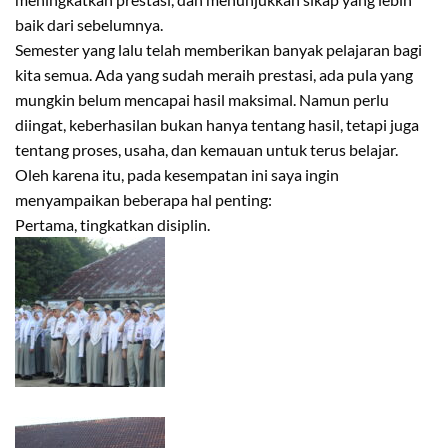
baik dari sebelumnya.
Semester yang lalu telah memberikan banyak pelajaran bagi
kita semua. Ada yang sudah meraih prestasi, ada pula yang
mungkin belum mencapai hasil maksimal. Namun perlu
diingat, keberhasilan bukan hanya tentang hasil, tetapi juga
tentang proses, usaha, dan kemauan untuk terus belajar.
Oleh karena itu, pada kesempatan ini saya ingin
menyampaikan beberapa hal penting:
Pertama, tingkatkan disiplin.