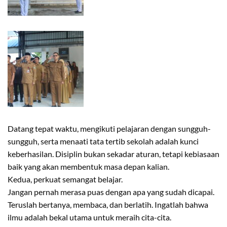
Datang tepat waktu, mengikuti pelajaran dengan sungguh-
sungguh, serta menaati tata tertib sekolah adalah kunci
keberhasilan. Disiplin bukan sekadar aturan, tetapi kebiasaan
baik yang akan membentuk masa depan kalian.
Kedua, perkuat semangat belajar.
Jangan pernah merasa puas dengan apa yang sudah dicapai.
Teruslah bertanya, membaca, dan berlatih. Ingatlah bahwa
ilmu adalah bekal utama untuk meraih cita-cita.