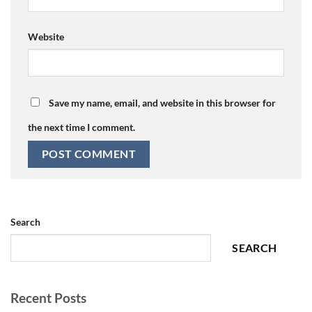
Website
Save my name, email, and website in this browser for
the next time I comment.
Search
SEARCH
Recent Posts