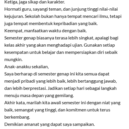
Ketiga, jaga sikap dan karakter.
Hormati guru, sayangi teman, dan junjung tinggi nilai-nilai
kejujuran. Sekolah bukan hanya tempat mencari ilmu, tetapi
juga tempat membentuk kepribadian yang baik.
Keempat, manfaatkan waktu dengan baik.
Semester genap biasanya terasa lebih singkat, apalagi bagi
kelas akhir yang akan menghadapi ujian. Gunakan setiap
kesempatan untuk belajar dan mempersiapkan diri sebaik
mungkin.
Anak-anakku sekalian,
Saya berharap di semester genap ini kita semua dapat
menjadi pribadi yang lebih baik, lebih bertanggung jawab,
dan lebih berprestasi. Jadikan setiap hari sebagai langkah
menuju masa depan yang gemilang.
Akhir kata, marilah kita awali semester ini dengan niat yang
baik, semangat yang tinggi, dan komitmen untuk terus
berkembang.
Demikian amanat yang dapat saya sampaikan.