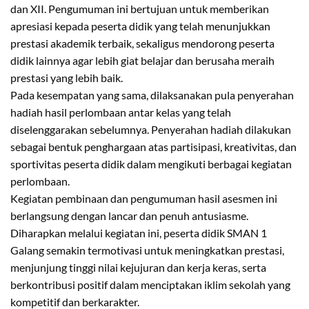
dan XII. Pengumuman ini bertujuan untuk memberikan
apresiasi kepada peserta didik yang telah menunjukkan
prestasi akademik terbaik, sekaligus mendorong peserta
didik lainnya agar lebih giat belajar dan berusaha meraih
prestasi yang lebih baik.
Pada kesempatan yang sama, dilaksanakan pula penyerahan
hadiah hasil perlombaan antar kelas yang telah
diselenggarakan sebelumnya. Penyerahan hadiah dilakukan
sebagai bentuk penghargaan atas partisipasi, kreativitas, dan
sportivitas peserta didik dalam mengikuti berbagai kegiatan
perlombaan.
Kegiatan pembinaan dan pengumuman hasil asesmen ini
berlangsung dengan lancar dan penuh antusiasme.
Diharapkan melalui kegiatan ini, peserta didik SMAN 1
Galang semakin termotivasi untuk meningkatkan prestasi,
menjunjung tinggi nilai kejujuran dan kerja keras, serta
berkontribusi positif dalam menciptakan iklim sekolah yang
kompetitif dan berkarakter.