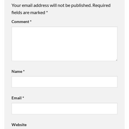
Your email address will not be published.
Required
fields are marked
*
Comment
*
Name
*
Email
*
Website