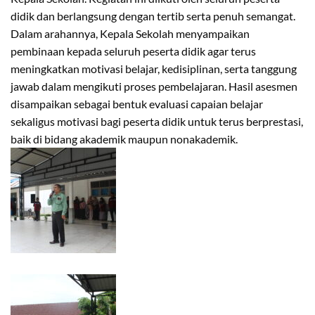
didik dan berlangsung dengan tertib serta penuh semangat.
Dalam arahannya, Kepala Sekolah menyampaikan
pembinaan kepada seluruh peserta didik agar terus
meningkatkan motivasi belajar, kedisiplinan, serta tanggung
jawab dalam mengikuti proses pembelajaran. Hasil asesmen
disampaikan sebagai bentuk evaluasi capaian belajar
sekaligus motivasi bagi peserta didik untuk terus berprestasi,
baik di bidang akademik maupun nonakademik.