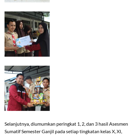
Selanjutnya, diumumkan peringkat 1, 2, dan 3 hasil Asesmen
Sumatif Semester Ganjil pada setiap tingkatan kelas X, XI,