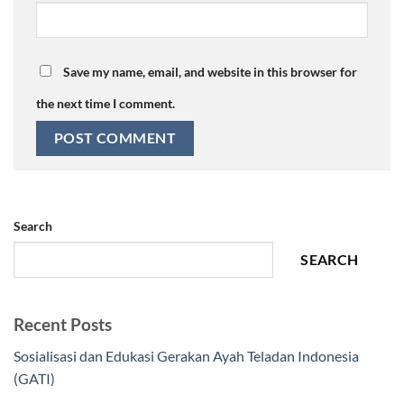
Save my name, email, and website in this browser for
the next time I comment.
Search
SEARCH
Recent Posts
Sosialisasi dan Edukasi Gerakan Ayah Teladan Indonesia
(GATI)