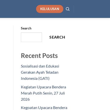
KELULUSAN
Search
SEARCH
Recent Posts
Sosialisasi dan Edukasi
Gerakan Ayah Teladan
Indonesia (GATI)
Kegiatan Upacara Bendera
Merah Putih Senin, 27 Juli
2026
Kegoatan Upacara Bendera