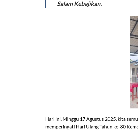
Salam Kebajikan.
Hari ini, Minggu 17 Agustus 2025, kita se
memperingati Hari Ulang Tahun ke-80 Keme