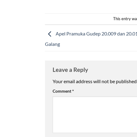
This entry wa
Apel Pramuka Gudep 20.009 dan 20.
Galang
Leave a Reply
Your email address will not be published
Comment
*