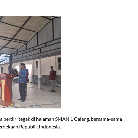
mua berdiri tegak di halaman SMAN 1 Galang, bersama-sama
rdekaan Republik Indonesia.