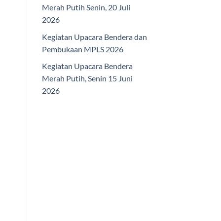
Merah Putih Senin, 20 Juli
2026
Kegiatan Upacara Bendera dan
Pembukaan MPLS 2026
Kegiatan Upacara Bendera
Merah Putih, Senin 15 Juni
2026