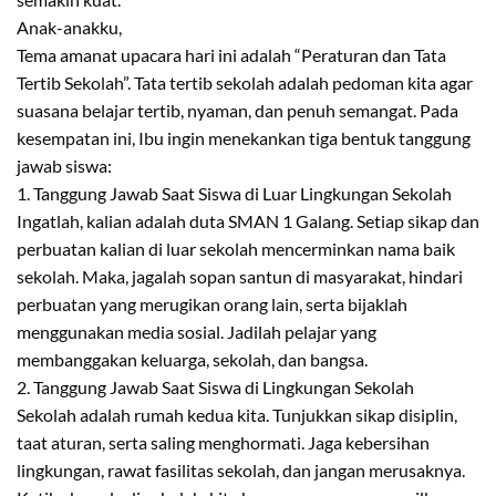
Anak-anakku,
Tema amanat upacara hari ini adalah “Peraturan dan Tata
Tertib Sekolah”. Tata tertib sekolah adalah pedoman kita agar
suasana belajar tertib, nyaman, dan penuh semangat. Pada
kesempatan ini, Ibu ingin menekankan tiga bentuk tanggung
jawab siswa:
1. Tanggung Jawab Saat Siswa di Luar Lingkungan Sekolah
Ingatlah, kalian adalah duta SMAN 1 Galang. Setiap sikap dan
perbuatan kalian di luar sekolah mencerminkan nama baik
sekolah. Maka, jagalah sopan santun di masyarakat, hindari
perbuatan yang merugikan orang lain, serta bijaklah
menggunakan media sosial. Jadilah pelajar yang
membanggakan keluarga, sekolah, dan bangsa.
2. Tanggung Jawab Saat Siswa di Lingkungan Sekolah
Sekolah adalah rumah kedua kita. Tunjukkan sikap disiplin,
taat aturan, serta saling menghormati. Jaga kebersihan
lingkungan, rawat fasilitas sekolah, dan jangan merusaknya.