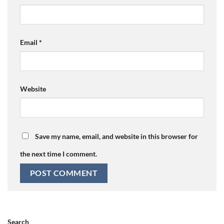
Email
*
Website
Save my name, email, and website in this browser for
the next time I comment.
Search