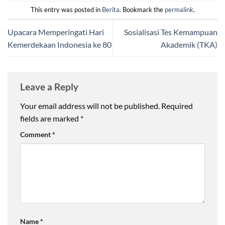
This entry was posted in
Berita
. Bookmark the
permalink
.
Upacara Memperingati Hari
Sosialisasi Tes Kemampuan
Kemerdekaan Indonesia ke 80
Akademik (TKA)
Leave a Reply
Your email address will not be published.
Required
fields are marked
*
Comment
*
Name
*