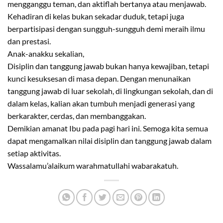
mengganggu teman, dan aktiflah bertanya atau menjawab.
Kehadiran di kelas bukan sekadar duduk, tetapi juga
berpartisipasi dengan sungguh-sungguh demi meraih ilmu
dan prestasi.
Anak-anakku sekalian,
Disiplin dan tanggung jawab bukan hanya kewajiban, tetapi
kunci kesuksesan di masa depan. Dengan menunaikan
tanggung jawab di luar sekolah, di lingkungan sekolah, dan di
dalam kelas, kalian akan tumbuh menjadi generasi yang
berkarakter, cerdas, dan membanggakan.
Demikian amanat Ibu pada pagi hari ini. Semoga kita semua
dapat mengamalkan nilai disiplin dan tanggung jawab dalam
setiap aktivitas.
Wassalamu’alaikum warahmatullahi wabarakatuh.