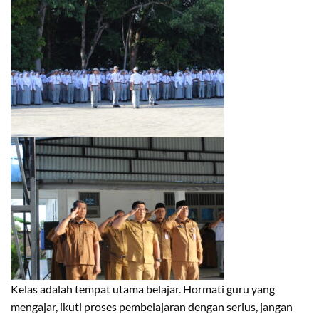
Kelas adalah tempat utama belajar. Hormati guru yang
mengajar, ikuti proses pembelajaran dengan serius, jangan