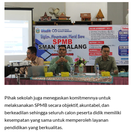
Pihak sekolah juga menegaskan komitmennya untuk
melaksanakan SPMB secara objektif, akuntabel, dan
berkeadilan sehingga seluruh calon peserta didik memiliki
kesempatan yang sama untuk memperoleh layanan
pendidikan yang berkualitas.