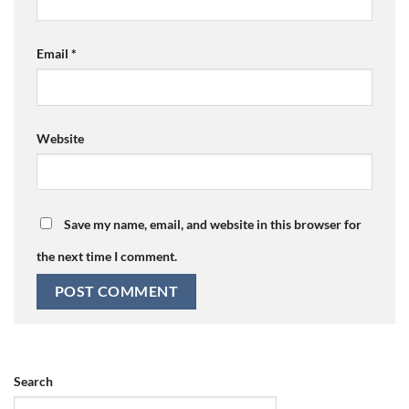
Email
*
Website
Save my name, email, and website in this browser for
the next time I comment.
Search