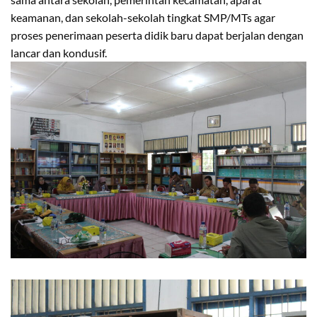
keamanan, dan sekolah-sekolah tingkat SMP/MTs agar
proses penerimaan peserta didik baru dapat berjalan dengan
lancar dan kondusif.