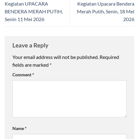
Kegiatan UPACARA
Kegiatan Upacara Bendera
BENDERA MERAH PUTIH,
Merah Putih, Senin, 18 Mei
Senin 11 Mei 2026
2026
Leave a Reply
Your email address will not be published.
Required
fields are marked
*
Comment
*
Name
*