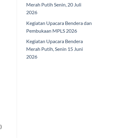
Merah Putih Senin, 20 Juli
2026
Kegiatan Upacara Bendera dan
Pembukaan MPLS 2026
Kegiatan Upacara Bendera
Merah Putih, Senin 15 Juni
2026
)