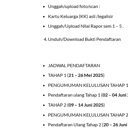
Unggah/upload foto/scan :
Kartu Keluarga (KK) asli /legalisir
Unggah/Upload Nilai Rapor sem 1 – 5 .
Unduh/Download Bukti Pendaftaran
JADWAL PENDAFTARAN
TAHAP 1 (
21 – 26 Mei 2025
)
PENGUMUMAN KELULUSAN TAHAP 1 
Pendaftaran ulang Tahap 1 (
02 – 04 Juni
TAHAP 2 (
09 – 14 Juni 2025
)
PENGUMUMAN KELULUSAN TAHAP 2 
Pendaftaran Ulang Tahap 2 (
20 – 26 Juni