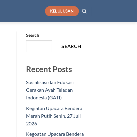
KELULUSAN
Search
SEARCH
Recent Posts
Sosialisasi dan Edukasi
Gerakan Ayah Teladan
Indonesia (GATI)
Kegiatan Upacara Bendera
Merah Putih Senin, 27 Juli
2026
Kegoatan Upacara Bendera