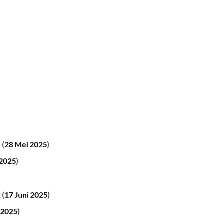
(
28 Mei 2025
)
 2025
)
(
17 Juni 2025
)
 2025
)