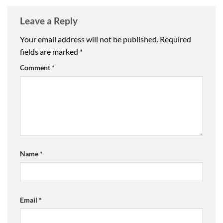
Leave a Reply
Your email address will not be published.
Required
fields are marked
*
Comment
*
Name
*
Email
*