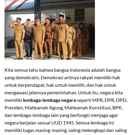
Kita semua tahu bahwa bangsa Indonesia adalah bangsa
yang demokratis. Demokrasi artinya rakyat memiliki hak
untuk berpendapat, hak untuk memilih, dan hak untuk
mengawasi jalannya pemerintahan. Untuk itu, negara kita
memiliki
lembaga-lembaga negara
seperti MPR, DPR, DPD,
Presiden, Mahkamah Agung, Mahkamah Konstitusi, BPK,
dan lembaga-lembaga lain yang berfungsi menjaga agar
negara berjalan sesuai UUD 1945. Semua lembaga ini
memiliki tugas masing-masing, saling melengkapi dan saling