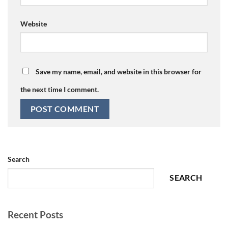
Website
Save my name, email, and website in this browser for
the next time I comment.
Search
SEARCH
Recent Posts