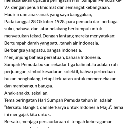
97, dengan penuh khidmat dan semangat kebangsaan.
Hadirin dan anak-anak yang saya banggakan,
Pada tanggal 28 Oktober 1928, para pemuda dari berbagai
suku, bahasa, dan latar belakang berkumpul untuk
menyatukan tekad. Dengan lantang mereka menyatakan:
Bertumpah darah yang satu, tanah air Indonesia.
Berbangsa yang satu, bangsa Indonesia.
Menjunjung bahasa persatuan, bahasa Indonesia.
Sumpah Pemuda bukan sekadar tiga kalimat. Ia adalah ruh
perjuangan, simbol kesadaran kolektif, bahwa perbedaan
bukan penghalang, tetapi kekuatan untuk memerdekakan
dan membangun bangsa.
Anak-anakku sekalian,
Tema peringatan Hari Sumpah Pemuda tahun ini adalah
“Bersatu, Bangkit, dan Berkarya untuk Indonesia Maju”. Tema
ini mengajak kita untuk:
Bersatu, menjaga persaudaraan di tengah keberagaman