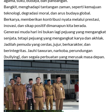
agama, suku, budaya, dan pandangan.
Bangkit, menghadapi tantangan zaman, seperti kemajuan
teknologi, degradasi moral, dan arus budaya global.
Berkarya, memberikan kontribusi nyata melalui prestasi,
inovasi, dan sikap positif dimanapun kita berada.
Generasi muda hari ini bukan lagi pejuang yang mengangkat
senjata, tetapi pejuang yang mengangkat karya dan akhlak.
Jadilah pemuda yang cerdas, jujur, berkarakter, dan
berintegritas. Jauhi tawuran, narkoba, perundungan
(bullying), dan segala perbuatan yang merusak masa depan.