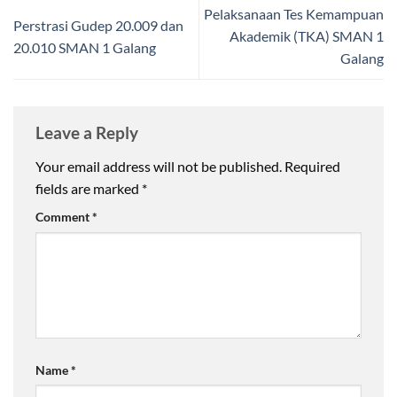
Pelaksanaan Tes Kemampuan
Perstrasi Gudep 20.009 dan
Akademik (TKA) SMAN 1
20.010 SMAN 1 Galang
Galang
Leave a Reply
Your email address will not be published.
Required
fields are marked
*
Comment
*
Name
*