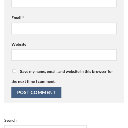
Email
*
Website
Save my name, email, and website in this browser for
the next time I comment.
Search