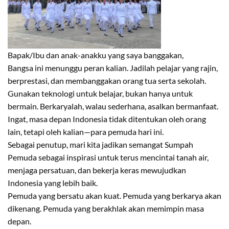
Bapak/Ibu dan anak-anakku yang saya banggakan,
Bangsa ini menunggu peran kalian. Jadilah pelajar yang rajin,
berprestasi, dan membanggakan orang tua serta sekolah.
Gunakan teknologi untuk belajar, bukan hanya untuk
bermain. Berkaryalah, walau sederhana, asalkan bermanfaat.
Ingat, masa depan Indonesia tidak ditentukan oleh orang
lain, tetapi oleh kalian—para pemuda hari ini.
Sebagai penutup, mari kita jadikan semangat Sumpah
Pemuda sebagai inspirasi untuk terus mencintai tanah air,
menjaga persatuan, dan bekerja keras mewujudkan
Indonesia yang lebih baik.
Pemuda yang bersatu akan kuat. Pemuda yang berkarya akan
dikenang. Pemuda yang berakhlak akan memimpin masa
depan.