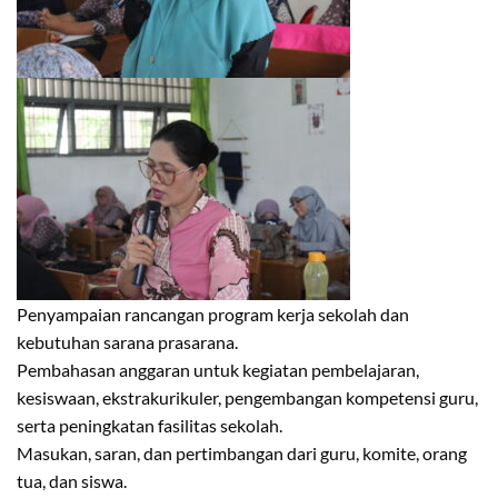
Penyampaian rancangan program kerja sekolah dan
kebutuhan sarana prasarana.
Pembahasan anggaran untuk kegiatan pembelajaran,
kesiswaan, ekstrakurikuler, pengembangan kompetensi guru,
serta peningkatan fasilitas sekolah.
Masukan, saran, dan pertimbangan dari guru, komite, orang
tua, dan siswa.