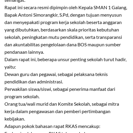
Rapat ini secara resmi dipimpin oleh Kepala SMAN 1 Galang,
Bapak Antoni Simorangkir, S.Pd, dengan tujuan menyusun
dan menyepakati program kerja sekolah beserta anggaran
yang dibutuhkan, berdasarkan skala prioritas kebutuhan
sekolah, peningkatan mutu pendidikan, serta transparansi
dan akuntabilitas pengelolaan dana BOS maupun sumber
pendanaan lainnya.
Dalam rapat ini, beberapa unsur penting sekolah turut hadir,
yaitu:
Dewan guru dan pegawai, sebagai pelaksana teknis
pendidikan dan administrasi.
Perwakilan siswa/siswi, sebagai penerima manfaat dari
program sekolah.
Orang tua/wali murid dan Komite Sekolah, sebagai mitra
kerja dalam pengawasan dan pemberi pertimbangan
kebijakan.
Adapun pokok bahasan rapat RKAS mencakup: