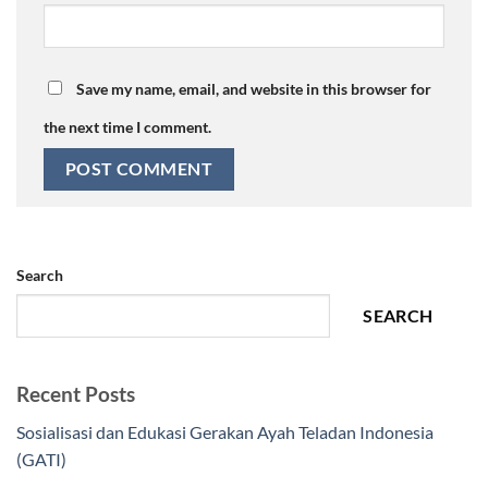
Save my name, email, and website in this browser for
the next time I comment.
Search
SEARCH
Recent Posts
Sosialisasi dan Edukasi Gerakan Ayah Teladan Indonesia
(GATI)