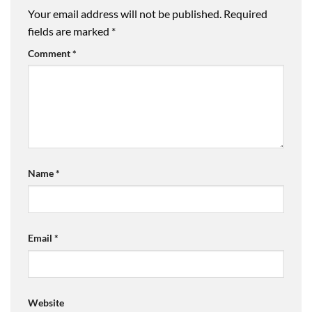
Your email address will not be published.
Required
fields are marked
*
Comment
*
Name
*
Email
*
Website