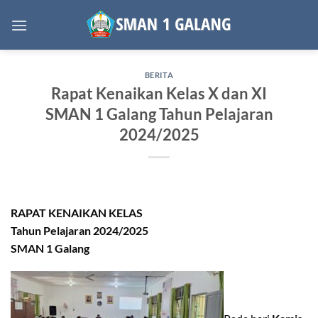
Skip
to
content
BERITA
Rapat Kenaikan Kelas X dan XI
SMAN 1 Galang Tahun Pelajaran
2024/2025
RAPAT KENAIKAN KELAS
Tahun Pelajaran 2024/2025
SMAN 1 Galang