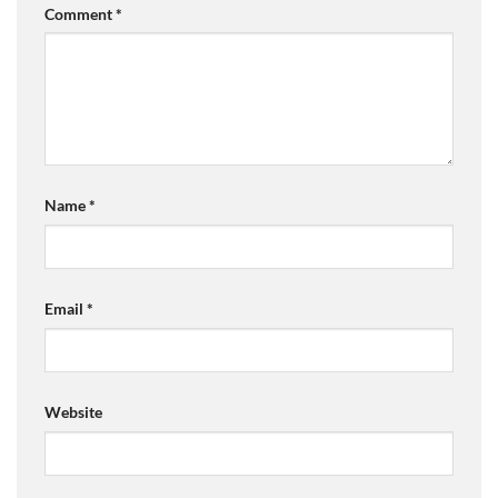
Comment
*
Name
*
Email
*
Website