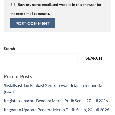
Save my name, email, and website in this browser for
the next time I comment.
Search
SEARCH
Recent Posts
Sosialisasi dan Edukasi Gerakan Ayah Teladan Indonesia
(GATI)
Kegiatan Upacara Bendera Merah Putih Senin, 27 Juli 2026
Kegoatan Upacara Bendera Merah Putih Senin, 20 Juli 2026