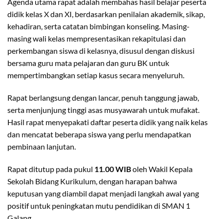
Agenda utama rapat adalah membahas hasil belajar peserta
didik kelas X dan XI, berdasarkan penilaian akademik, sikap,
kehadiran, serta catatan bimbingan konseling. Masing-
masing wali kelas mempresentasikan rekapitulasi dan
perkembangan siswa di kelasnya, disusul dengan diskusi
bersama guru mata pelajaran dan guru BK untuk
mempertimbangkan setiap kasus secara menyeluruh.
Rapat berlangsung dengan lancar, penuh tanggung jawab,
serta menjunjung tinggi asas musyawarah untuk mufakat.
Hasil rapat menyepakati daftar peserta didik yang naik kelas
dan mencatat beberapa siswa yang perlu mendapatkan
pembinaan lanjutan.
Rapat ditutup pada pukul
11.00 WIB
oleh Wakil Kepala
Sekolah Bidang Kurikulum, dengan harapan bahwa
keputusan yang diambil dapat menjadi langkah awal yang
positif untuk peningkatan mutu pendidikan di SMAN 1
Galang.