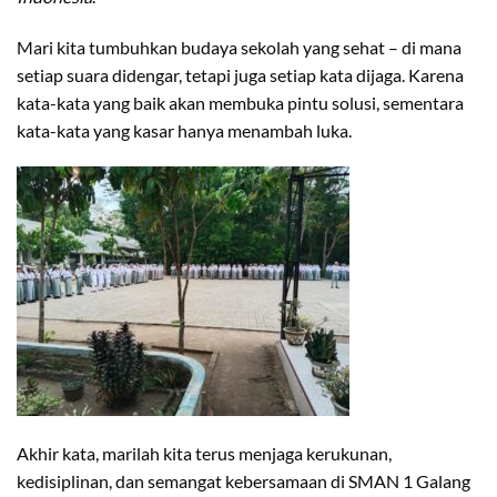
Mari kita tumbuhkan budaya sekolah yang sehat – di mana
setiap suara didengar, tetapi juga setiap kata dijaga. Karena
kata-kata yang baik akan membuka pintu solusi, sementara
kata-kata yang kasar hanya menambah luka.
Akhir kata, marilah kita terus menjaga kerukunan,
kedisiplinan, dan semangat kebersamaan di SMAN 1 Galang