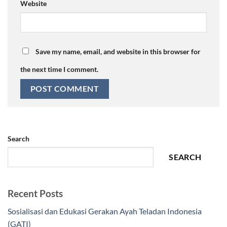
Website
Save my name, email, and website in this browser for
the next time I comment.
Search
SEARCH
Recent Posts
Sosialisasi dan Edukasi Gerakan Ayah Teladan Indonesia
(GATI)