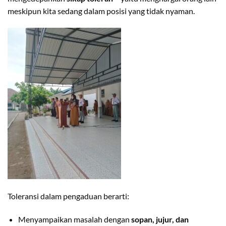
meskipun kita sedang dalam posisi yang tidak nyaman.
Toleransi dalam pengaduan berarti:
Menyampaikan masalah dengan
sopan, jujur, dan