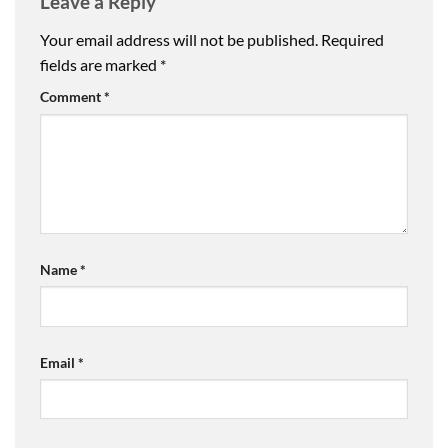
Leave a Reply
Your email address will not be published.
Required
fields are marked
*
Comment
*
Name
*
Email
*