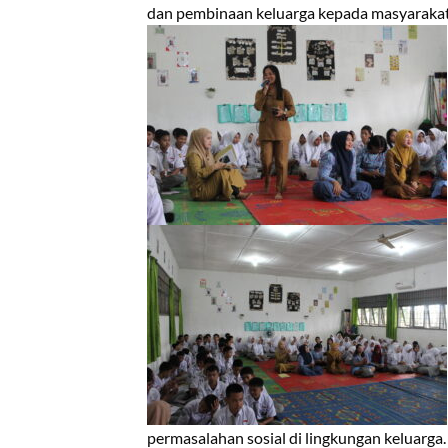
dan pembinaan keluarga kepada masyarakat
permasalahan sosial di lingkungan keluarga.