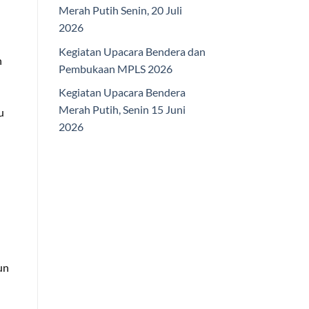
Merah Putih Senin, 20 Juli
2026
Kegiatan Upacara Bendera dan
n
Pembukaan MPLS 2026
Kegiatan Upacara Bendera
Merah Putih, Senin 15 Juni
u
2026
un