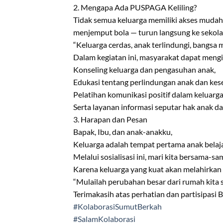
2. Mengapa Ada PUSPAGA Keliling?
Tidak semua keluarga memiliki akses mudah
menjemput bola — turun langsung ke sekol
“Keluarga cerdas, anak terlindungi, bangsa m
Dalam kegiatan ini, masyarakat dapat mengi
Konseling keluarga dan pengasuhan anak,
Edukasi tentang perlindungan anak dan kes
Pelatihan komunikasi positif dalam keluarga
Serta layanan informasi seputar hak anak da
3. Harapan dan Pesan
Bapak, Ibu, dan anak-anakku,
Keluarga adalah tempat pertama anak belajar
Melalui sosialisasi ini, mari kita bersama-
Karena keluarga yang kuat akan melahirkan 
“Mulailah perubahan besar dari rumah kita 
Terimakasih atas perhatian dan partisipasi B
#KolaborasiSumutBerkah
#SalamKolaborasi