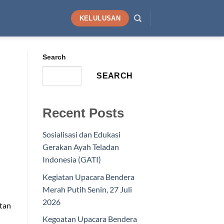
KELULUSAN
Search
SEARCH
Recent Posts
Sosialisasi dan Edukasi
Gerakan Ayah Teladan
Indonesia (GATI)
Kegiatan Upacara Bendera
Merah Putih Senin, 27 Juli
2026
atan
Kegoatan Upacara Bendera