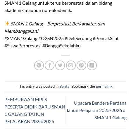
SMAN 1 Galang untuk terus berprestasi dalam bidang
akademik maupun non-akademik.
SMAN 1 Galang – Berprestasi, Berkarakter, dan
Membanggakan!
#SMAN1Galang #O2SN2025 #DeliSerdang #PencakSilat
#SiswaBerprestasi #BanggaSekolahku
This entry was posted in
Berita
. Bookmark the
permalink
.
PEMBUKAAN MPLS
Upacara Bendera Perdana
PESERTA DIDIK BARU SMAN
Tahun Pelajaran 2025/2026 di
1 GALANG TAHUN
SMAN 1 Galang
PELAJARAN 2025/2026