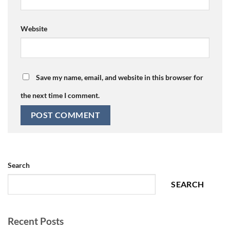
Website
Save my name, email, and website in this browser for
the next time I comment.
Search
SEARCH
Recent Posts