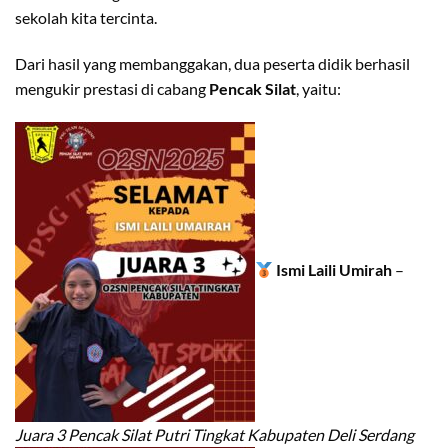
sekolah kita tercinta.
Dari hasil yang membanggakan, dua peserta didik berhasil
mengukir prestasi di cabang
Pencak Silat
, yaitu:
Ismi Laili Umirah
–
Juara 3 Pencak Silat Putri Tingkat Kabupaten Deli Serdang