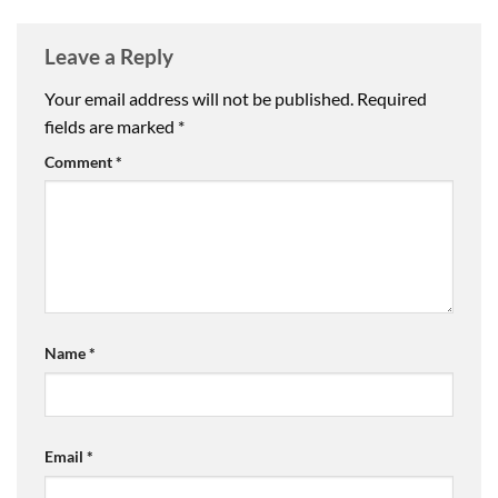
Leave a Reply
Your email address will not be published.
Required
fields are marked
*
Comment
*
Name
*
Email
*