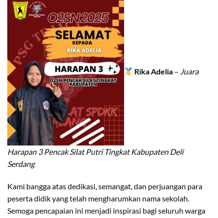
Rika Adelia
–
Juara
Harapan 3 Pencak Silat Putri Tingkat Kabupaten Deli
Serdang
Kami bangga atas dedikasi, semangat, dan perjuangan para
peserta didik yang telah mengharumkan nama sekolah.
Semoga pencapaian ini menjadi inspirasi bagi seluruh warga