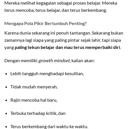
Mereka melihat kegagalan sebagai proses belajar. Mereka
terus mencoba, terus belajar, dan terus berkembang.
Mengapa Pola Pikir Bertumbuh Penting?
Karena dunia sekarang ini penuh tantangan. Sekarang bukan
zamannya lagi siapa yang paling pintar sejak lahir, tapi siapa
yang
paling tekun belajar dan mau terus memperbaiki diri
.
Dengan memiliki
growth mindset
, kalian akan:
Lebih tangguh menghadapi kesulitan,
Tidak mudah menyerah,
Rajin mencoba hal baru,
Terbuka terhadap kritik, dan
Terus berkembang dari waktu ke waktu.