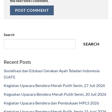
the next time I comment.
Search
SEARCH
Recent Posts
Sosialisasi dan Edukasi Gerakan Ayah Teladan Indonesia
(GATI)
Kegiatan Upacara Bendera Merah Putih Senin, 27 Juli 2026
Kegoatan Upacara Bendera Merah Putih Senin, 20 Juli 2026
Kegiatan Upacara Bendera dan Pembukaan MPLS 2026
Kegiatan Upacara Bendera Merah Putih, Senin 15 Juni 2026