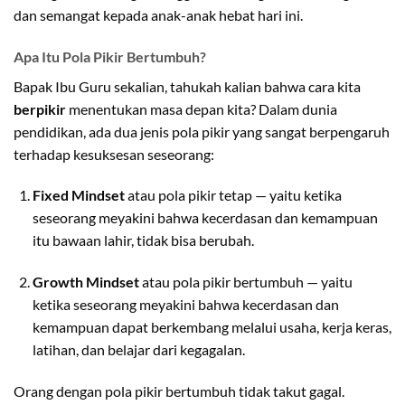
dan semangat kepada anak-anak hebat hari ini.
Apa Itu Pola Pikir Bertumbuh?
Bapak Ibu Guru sekalian, tahukah kalian bahwa cara kita
berpikir
menentukan masa depan kita? Dalam dunia
pendidikan, ada dua jenis pola pikir yang sangat berpengaruh
terhadap kesuksesan seseorang:
Fixed Mindset
atau pola pikir tetap — yaitu ketika
seseorang meyakini bahwa kecerdasan dan kemampuan
itu bawaan lahir, tidak bisa berubah.
Growth Mindset
atau pola pikir bertumbuh — yaitu
ketika seseorang meyakini bahwa kecerdasan dan
kemampuan dapat berkembang melalui usaha, kerja keras,
latihan, dan belajar dari kegagalan.
Orang dengan pola pikir bertumbuh tidak takut gagal.