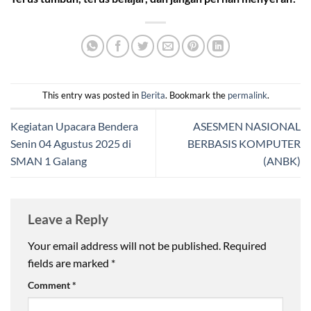
This entry was posted in
Berita
. Bookmark the
permalink
.
Kegiatan Upacara Bendera
ASESMEN NASIONAL
Senin 04 Agustus 2025 di
BERBASIS KOMPUTER
SMAN 1 Galang
(ANBK)
Leave a Reply
Your email address will not be published.
Required
fields are marked
*
Comment
*