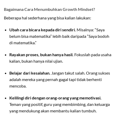
Bagaimana Cara Menumbuhkan Growth Mindset?
Beberapa hal sederhana yang bisa kalian lakukan:
Ubah cara bicara kepada diri sendiri.
Misalnya: “Saya
belum bisa matematika” lebih baik daripada “Saya bodoh
di matematika.”
Rayakan proses, bukan hanya hasil.
Fokuslah pada usaha
kalian, bukan hanya nilai ujian.
Belajar dari kesalahan.
Jangan takut salah. Orang sukses
adalah mereka yang pernah gagal tapi tidak berhenti
mencoba.
Kelilingi diri dengan orang-orang yang memotivasi.
Teman yang positif, guru yang membimbing, dan keluarga
yang mendukung akan membantu kalian tumbuh.