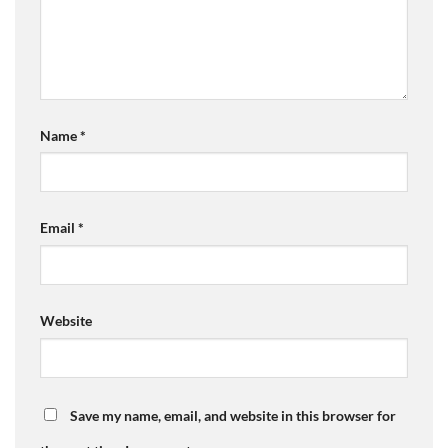
Name
*
Email
*
Website
Save my name, email, and website in this browser for