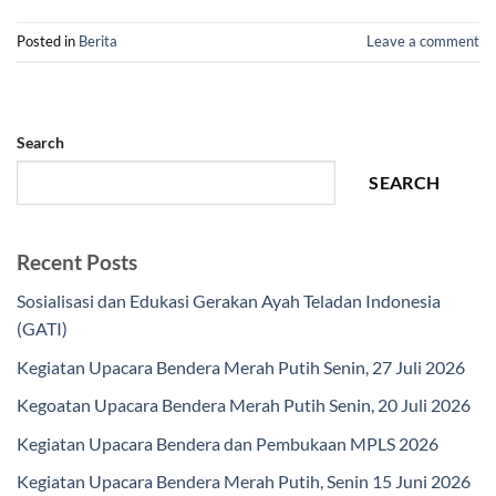
Posted in
Berita
Leave a comment
Search
SEARCH
Recent Posts
Sosialisasi dan Edukasi Gerakan Ayah Teladan Indonesia
(GATI)
Kegiatan Upacara Bendera Merah Putih Senin, 27 Juli 2026
Kegoatan Upacara Bendera Merah Putih Senin, 20 Juli 2026
Kegiatan Upacara Bendera dan Pembukaan MPLS 2026
Kegiatan Upacara Bendera Merah Putih, Senin 15 Juni 2026