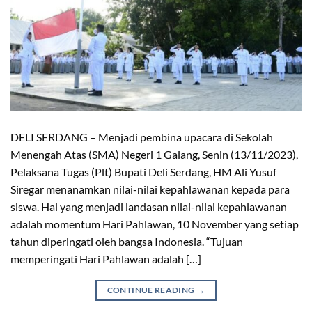
DELI SERDANG – Menjadi pembina upacara di Sekolah
Menengah Atas (SMA) Negeri 1 Galang, Senin (13/11/2023),
Pelaksana Tugas (Plt) Bupati Deli Serdang, HM Ali Yusuf
Siregar menanamkan nilai-nilai kepahlawanan kepada para
siswa. Hal yang menjadi landasan nilai-nilai kepahlawanan
adalah momentum Hari Pahlawan, 10 November yang setiap
tahun diperingati oleh bangsa Indonesia. “Tujuan
memperingati Hari Pahlawan adalah […]
CONTINUE READING
→